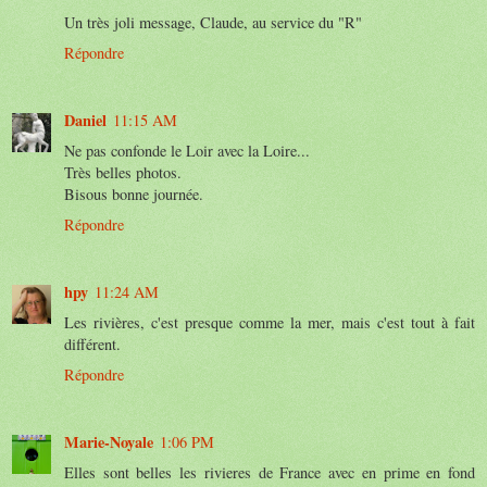
Un très joli message, Claude, au service du "R"
Répondre
Daniel
11:15 AM
Ne pas confonde le Loir avec la Loire...
Très belles photos.
Bisous bonne journée.
Répondre
hpy
11:24 AM
Les rivières, c'est presque comme la mer, mais c'est tout à fait
différent.
Répondre
Marie-Noyale
1:06 PM
Elles sont belles les rivieres de France avec en prime en fond