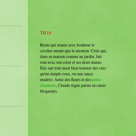
TILIA
Reine qui manie avec bonheur le
crochet autant que le sécateur. Celle qui,
dans sa maison comme au jardin, fait
tout avec son cœur et ses deux mains.
Elle sait tout aussi bien tourner des vers
qu'un simple roux, ou une sauce
madère. Amie des fleurs et des
petits
chanteurs
, Claude règne parmi ses amis
blogueurs.