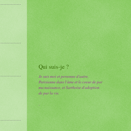
Qui suis-je ?
Je suis moi et personne d'autre,
Parisienne dans l'âme et le coeur de par
ma naissance, et Sarthoise d'adoption
de par la vie.
.