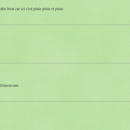
te bien car ici c'est pluie pluie et pluie
 d'émouvant.