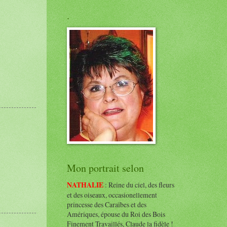
.
Mon portrait selon
NATHALIE
: Reine du ciel, des fleurs
et des oiseaux, occasionellement
princesse des Caraïbes et des
Amériques, épouse du Roi des Bois
Finement Travaillés, Claude la fidèle !