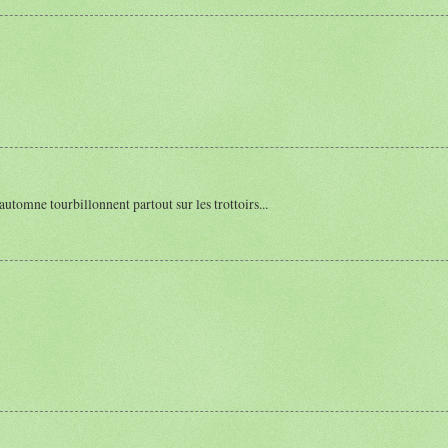
 d'automne tourbillonnent partout sur les trottoirs...