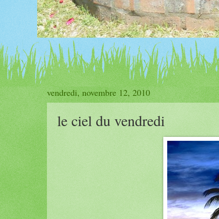
vendredi, novembre 12, 2010
le ciel du vendredi