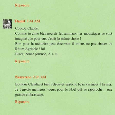
Répondre
Daniel
8:44 AM
Coucou Claude.
Comme tu aime bien nourrir les animaux, les moustiques se sont
imaginé que pour eux c'etait la même chose !
Bon pour la mémoire peut être vaut il mieux ne pas abuser du
Rhum Agricole ! lol
Bises, bonne journée, A + ☼
Répondre
Nazzareno
9:26 AM
Bonjour Claudia et bien retrouvée après le beau vacances à la mer.
Je t'envoie meilleurs voeux pour le Noël qui se rapproche... une
grande embrassade.
Répondre