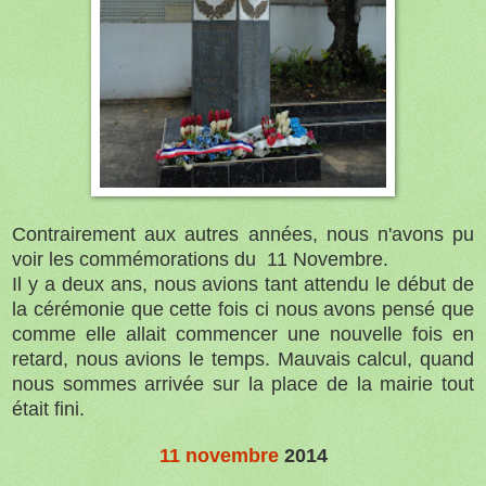
Contrairement aux autres années, nous n'avons pu
voir les commémorations du 11 Novembre.
Il y a deux ans, nous avions tant attendu le début de
la cérémonie que cette fois ci nous avons pensé que
comme elle allait commencer une nouvelle fois en
retard, nous avions le temps. Mauvais calcul, quand
nous sommes arrivée sur la place de la mairie tout
était fini.
11 novembre
2014