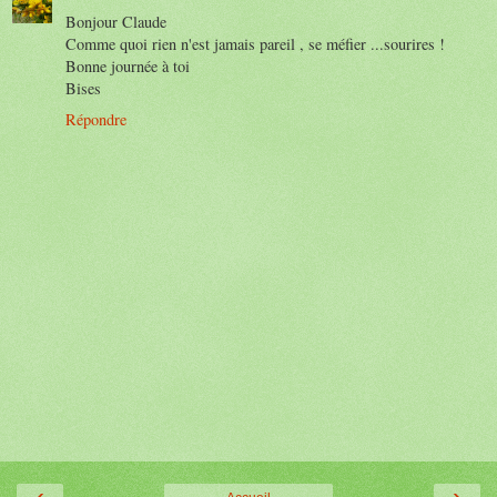
Bonjour Claude
Comme quoi rien n'est jamais pareil , se méfier ...sourires !
Bonne journée à toi
Bises
Répondre
‹
›