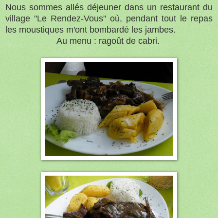
Nous sommes allés déjeuner dans un restaurant du
village "Le Rendez-Vous" où, pendant tout le repas
les moustiques m'ont bombardé les jambes.
Au menu : ragoût de cabri.